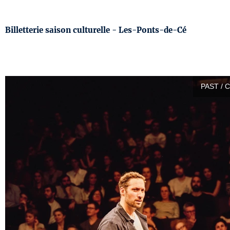
Billetterie saison culturelle - Les-Ponts-de-Cé
PAST / 