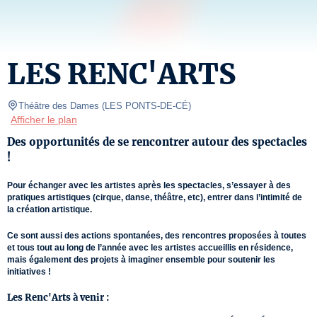
LES RENC'ARTS
Théâtre des Dames
(
LES PONTS-DE-CÉ
)
Afficher le plan
Des opportunités de se rencontrer autour des spectacles
!
Pour échanger avec les artistes après les spectacles, s’essayer à des
pratiques artistiques (cirque, danse, théâtre, etc), entrer dans l’intimité de
la création artistique.
Ce sont aussi des actions spontanées, des rencontres proposées à toutes
et tous tout au long de l’année avec les artistes accueillis en résidence,
mais également des projets à imaginer ensemble pour soutenir les
initiatives !
Les Renc'Arts à venir :